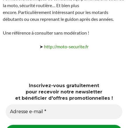
la moto, sécurité routière… Et bien plus
encore. Particulièrement intéressant pour les motards
débutants ou ceux reprenant le guidon après des années.
Une référence à consulter sans modération !
➤
http://moto-securite.fr
Inscrivez-vous pour recevoir notre newsletter.
Inscrivez-vous gratuitement
pour recevoir notre newsletter
et bénéficier d'offres promotionnelles !