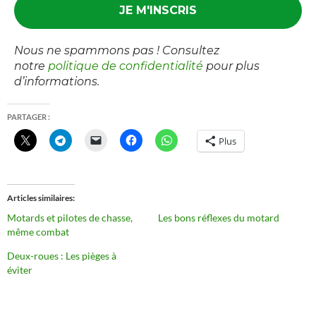
Nous ne spammons pas ! Consultez
notre
politique de confidentialité
pour plus
d’informations.
PARTAGER :
Plus
Articles similaires
Motards et pilotes de chasse,
Les bons réflexes du motard
même combat
Deux-roues : Les pièges à
éviter