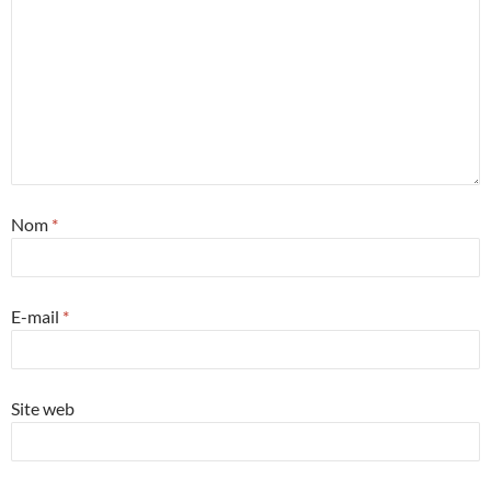
Nom
*
E-mail
*
Site web