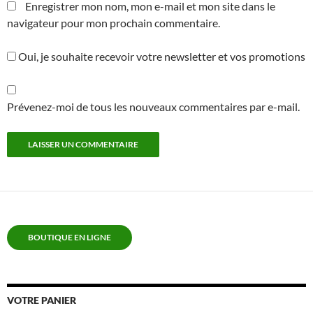
Enregistrer mon nom, mon e-mail et mon site dans le
navigateur pour mon prochain commentaire.
Oui, je souhaite recevoir votre newsletter et vos promotions
Prévenez-moi de tous les nouveaux commentaires par e-mail.
BOUTIQUE EN LIGNE
VOTRE PANIER