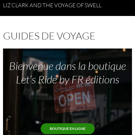
LIZ CLARK AND THE VOYAGE OF SWELL
GUIDES DE VOYAGE
Bienvenue dans la boutique
Let’s Ride by FR éditions
BOUTIQUE EN LIGNE