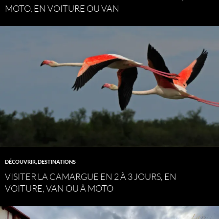
MOTO, EN VOITURE OU VAN
DÉCOUVRIR
,
DESTINATIONS
VISITER LA CAMARGUE EN 2 À 3 JOURS, EN
VOITURE, VAN OU À MOTO