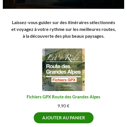
Laissez-vous guider sur des itinéraires sélectionnés
et voyagez à votre rythme sur les meilleures routes,
à la découverte des plus beaux paysages.
Fichiers GPX Route des Grandes Alpes
9,90
€
AJOUTER AU PANIER