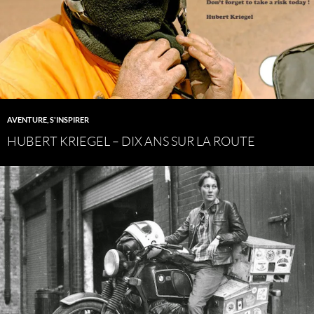
AVENTURE
,
S'INSPIRER
HUBERT KRIEGEL – DIX ANS SUR LA ROUTE