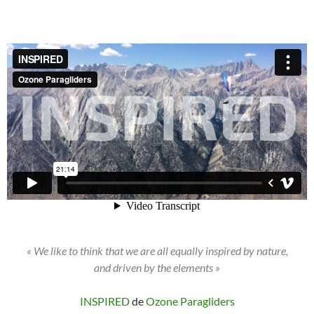
« We like to think that we are all equally inspired by nature,
and driven by the elements »
INSPIRED
de
Ozone Paragliders