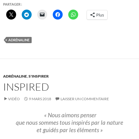
PARTAGER :
Plus
ADRÉNALINE
ADRÉNALINE
,
S'INSPIRER
INSPIRED
VIDÉO
9 MARS 2018
LAISSER UN COMMENTAIRE
« Nous aimons penser
que nous sommes tous inspirés par la nature
et guidés par les éléments »