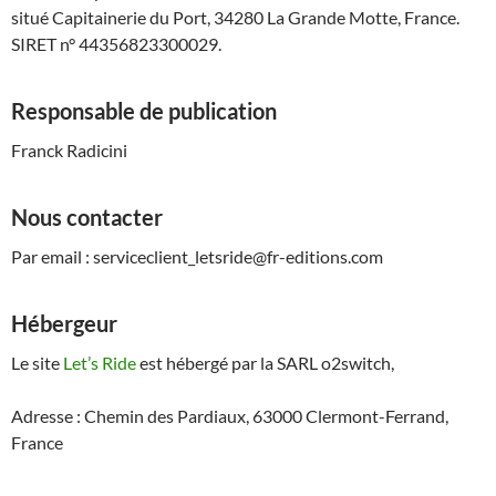
situé Capitainerie du Port, 34280 La Grande Motte, France.
SIRET n° 44356823300029.
Responsable de publication
Franck Radicini
Nous contacter
Par email : serviceclient_letsride@fr-editions.com
Hébergeur
Le site
Let’s Ride
est hébergé par la SARL o2switch,
Adresse : Chemin des Pardiaux, 63000 Clermont-Ferrand,
France