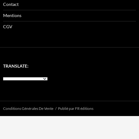
Contact
Mentions
CGV
TRANSLATE:
Conditions Générales De Vente
Publié par FR éditions