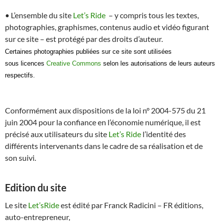
• L’ensemble du site
Let’s Ride
– y compris tous les textes,
photographies, graphismes, contenus audio et vidéo figurant
sur ce site – est protégé par des droits d’auteur.
Certaines photographies publiées sur ce site sont utilisées
sous licences
Creative Commons
selon les autorisations de leurs auteurs
respectifs.
Conformément aux dispositions de la loi n° 2004-575 du 21
juin 2004 pour la confiance en l’économie numérique, il est
précisé aux utilisateurs du site
Let’s Ride
l’identité des
différents intervenants dans le cadre de sa réalisation et de
son suivi.
Edition du site
Le site
Let’sRide
est édité par Franck Radicini – FR éditions,
auto-entrepreneur,